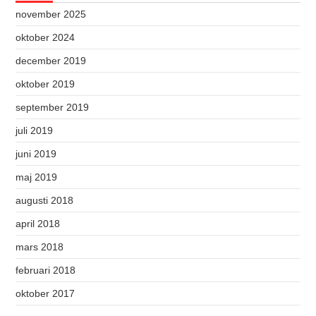
november 2025
oktober 2024
december 2019
oktober 2019
september 2019
juli 2019
juni 2019
maj 2019
augusti 2018
april 2018
mars 2018
februari 2018
oktober 2017