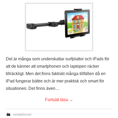
Det är många som underskattar surfplattor och iPads för
att de känner att smartphonen och laptopen räcker
tillräckligt. Men det finns faktiskt många tillfällen då en
iPad fungerar bättre och är mer praktisk och smart för
situationen. Det finns även…
Fortsätt läsa
→
redaktionel