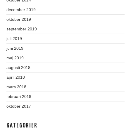
december 2019
oktober 2019
september 2019
juli 2019
juni 2019
maj 2019
augusti 2018
april 2018
mars 2018
februari 2018
oktober 2017
KATEGORIER