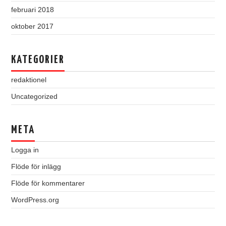
februari 2018
oktober 2017
KATEGORIER
redaktionel
Uncategorized
META
Logga in
Flöde för inlägg
Flöde för kommentarer
WordPress.org