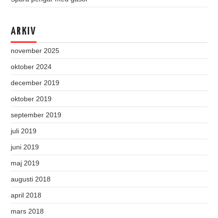
ARKIV
november 2025
oktober 2024
december 2019
oktober 2019
september 2019
juli 2019
juni 2019
maj 2019
augusti 2018
april 2018
mars 2018