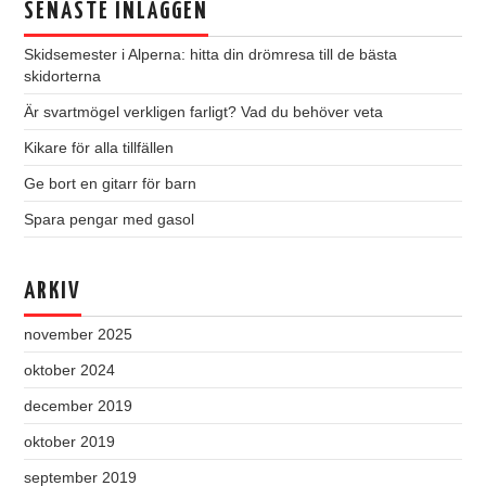
SENASTE INLÄGGEN
Skidsemester i Alperna: hitta din drömresa till de bästa
skidorterna
Är svartmögel verkligen farligt? Vad du behöver veta
Kikare för alla tillfällen
Ge bort en gitarr för barn
Spara pengar med gasol
ARKIV
november 2025
oktober 2024
december 2019
oktober 2019
september 2019