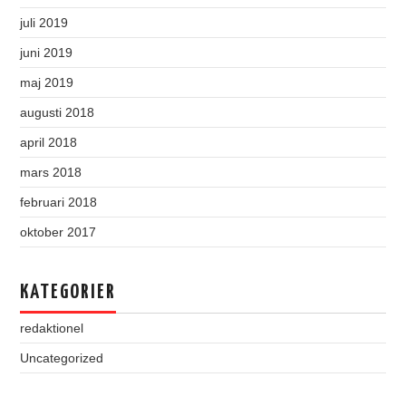
juli 2019
juni 2019
maj 2019
augusti 2018
april 2018
mars 2018
februari 2018
oktober 2017
KATEGORIER
redaktionel
Uncategorized